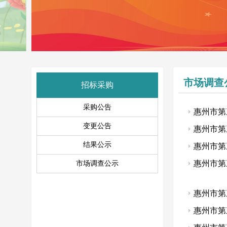
市场调查
招标采购
采购公告
惠州市第
变更公告
惠州市第
结果公示
惠州市第
惠州市第
市场调查公示
惠州市第
惠州市第