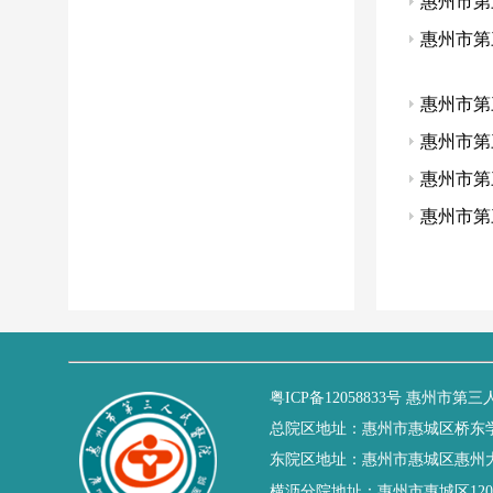
惠州市第
惠州市第
惠州市第
惠州市第
惠州市第
惠州市第
粤ICP备12058833号
惠州市第三
总院区地址：惠州市惠城区桥东
东院区地址：惠州市惠城区惠州大
横沥分院地址：惠州市惠城区120