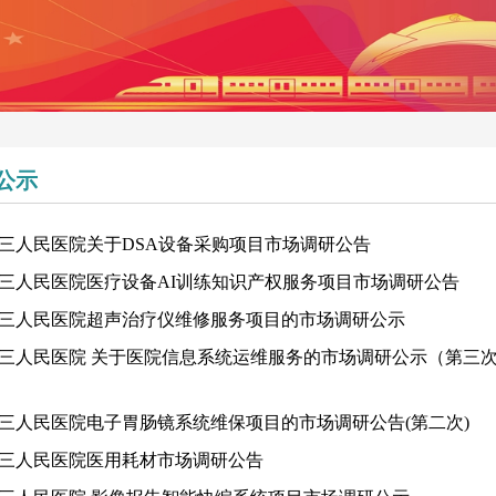
公示
三人民医院关于DSA设备采购项目市场调研公告
三人民医院医疗设备AI训练知识产权服务项目市场调研公告
三人民医院超声治疗仪维修服务项目的市场调研公示
三人民医院 关于医院信息系统运维服务的市场调研公示（第三
三人民医院电子胃肠镜系统维保项目的市场调研公告(第二次)
三人民医院医用耗材市场调研公告