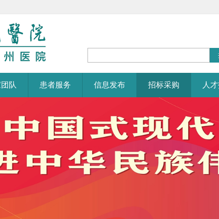
家团队
患者服务
信息发布
招标采购
人才