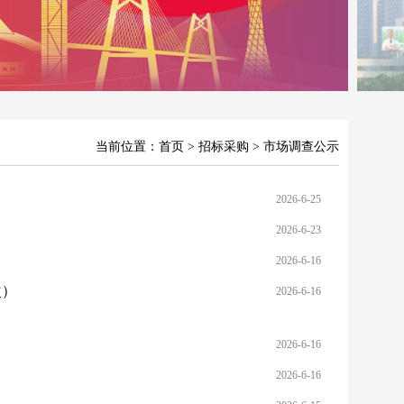
当前位置：
首页
>
招标采购
> 市场调查公示
2026-6-25
2026-6-23
2026-6-16
次）
2026-6-16
2026-6-16
2026-6-16